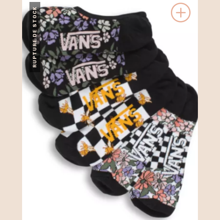
RUPTURE DE STOCK