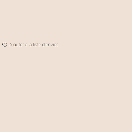
Ajouter à la liste d’envies