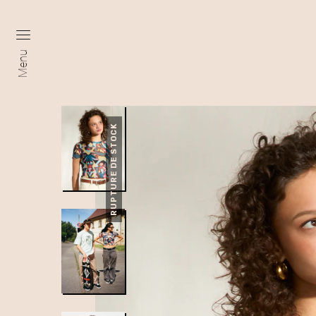
Menu
RUPTURE DE STOCK