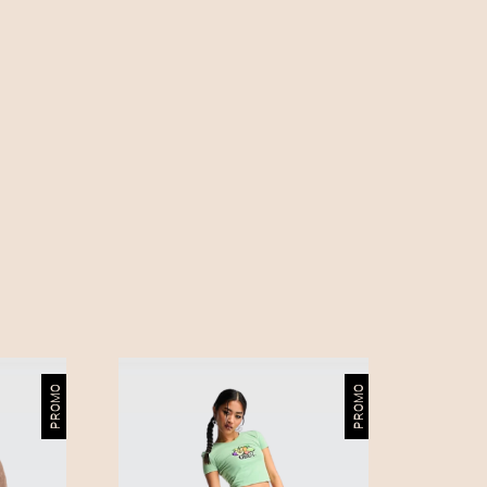
PROMO
PROMO