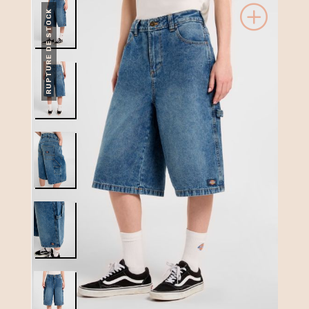
RUPTURE DE STOCK