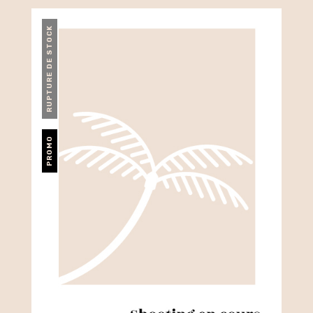
RUPTURE DE STOCK
PROMO