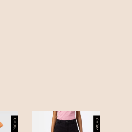
PROMO
PROMO