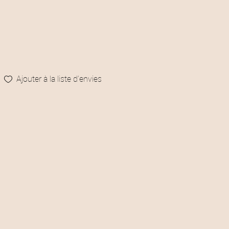
Ajouter à la liste d’envies