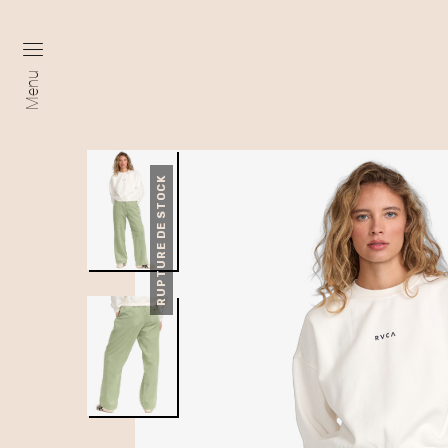
Menu
RUPTURE DE STOCK