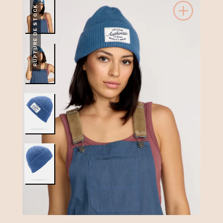
RUPTURE DE STOCK