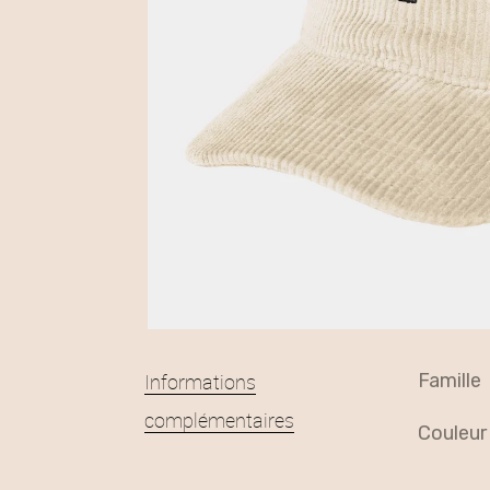
Informations
famille
complémentaires
couleur