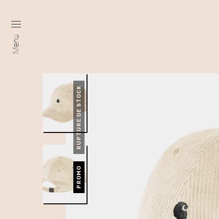
Menu
RUPTURE DE STOCK
PROMO