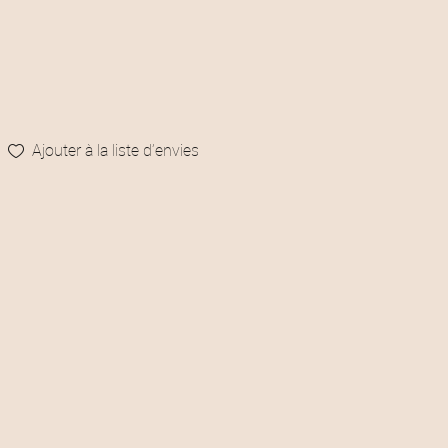
Ajouter à la liste d’envies