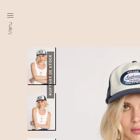
Menu
RUPTURE DE STOCK