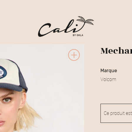
Mechan
marque
Volcom
Ce produit est