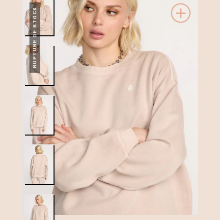
RUPTURE DE STOCK