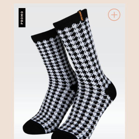
PROMO