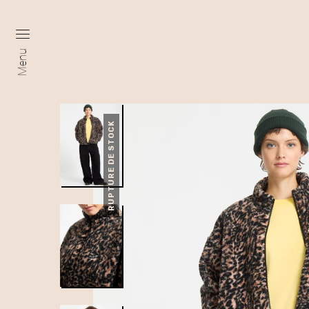
Menu
RUPTURE DE STOCK