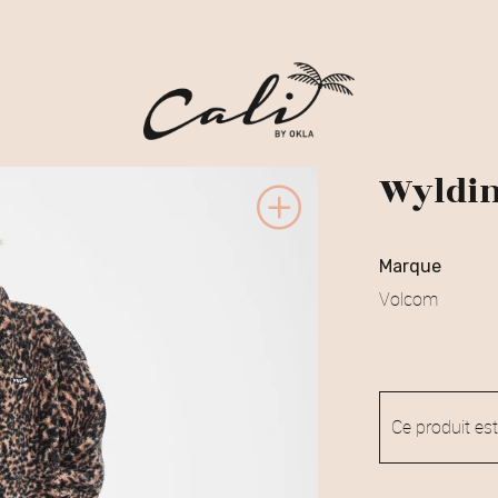
Wyldin
marque
Volcom
Ce produit est