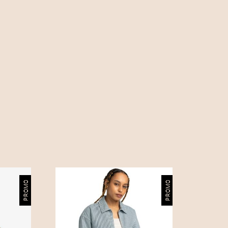
PROMO
PROMO