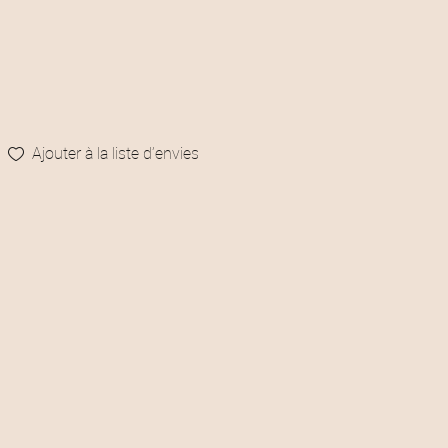
Ajouter à la liste d’envies