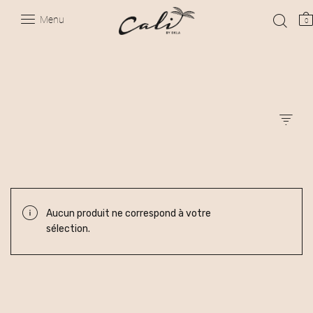
Menu
0
Aucun produit ne correspond à votre
sélection.