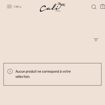
Menu
0
Aucun produit ne correspond à votre
sélection.