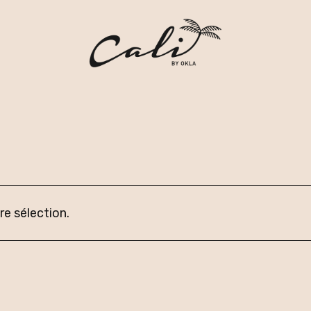
e sélection.