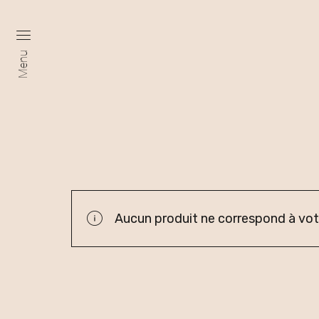
Menu
Aucun produit ne correspond à votr