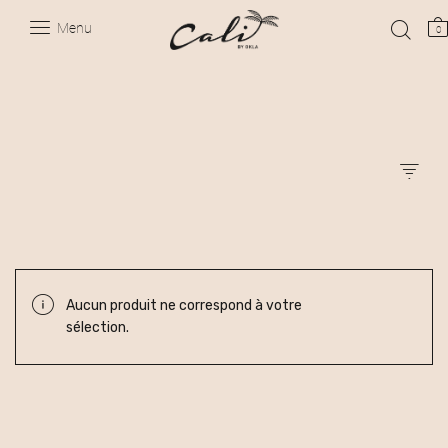
Menu
0
Aucun produit ne correspond à votre
sélection.