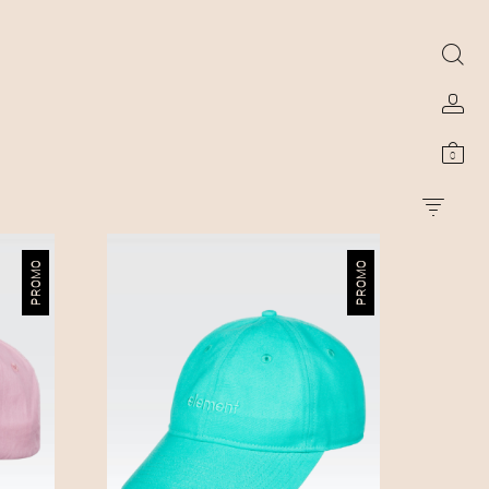
0
PROMO
PROMO