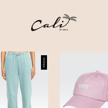
PROMO