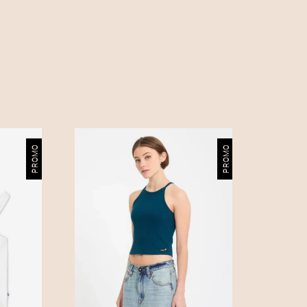
PROMO
PROMO