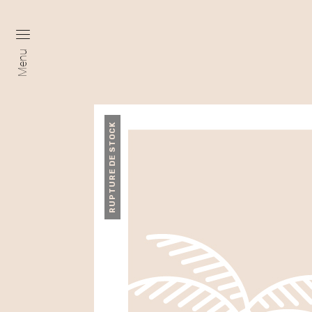
Menu
RUPTURE DE STOCK