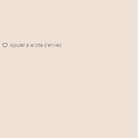
Ajouter à la liste d’envies