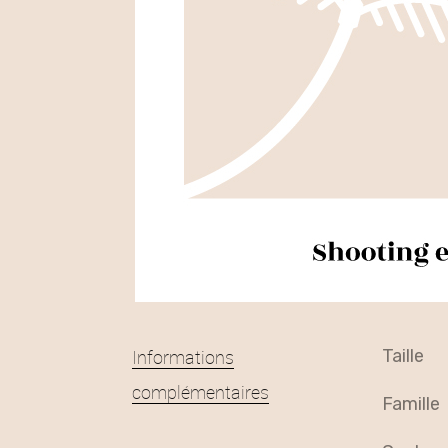
Informations
taille
complémentaires
famille