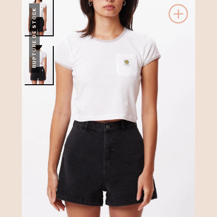
RUPTURE DE STOCK