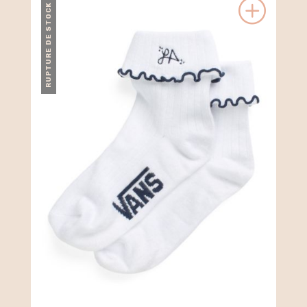
RUPTURE DE STOCK