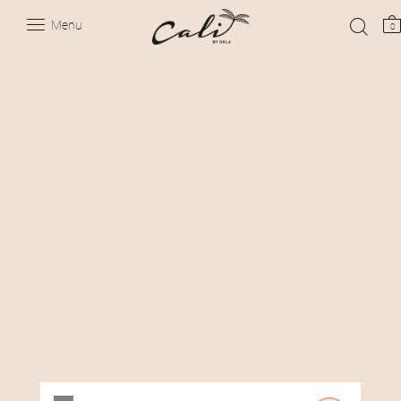
Menu
0