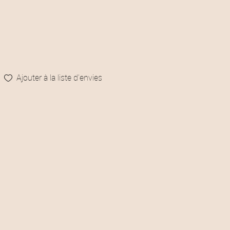
Ajouter à la liste d’envies