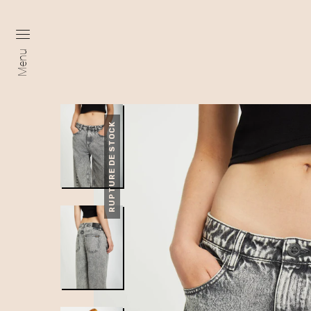
Menu
RUPTURE DE STOCK