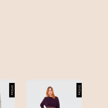
PROMO
PROMO