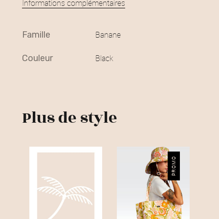
Informations complémentaires
famille
Banane
couleur
Black
Plus de style
PROMO