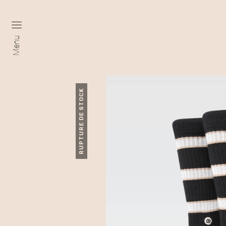
Menu
RUPTURE DE STOCK