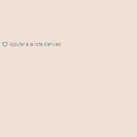
Ajouter à la liste d’envies