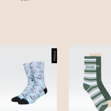
PROMO