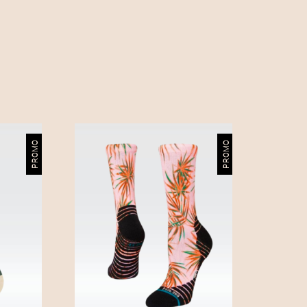
PROMO
PROMO