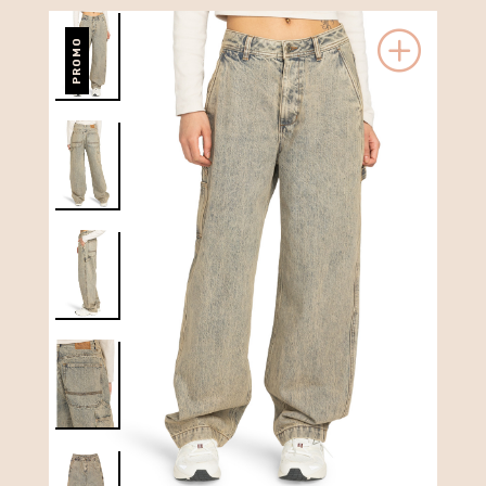
PROMO