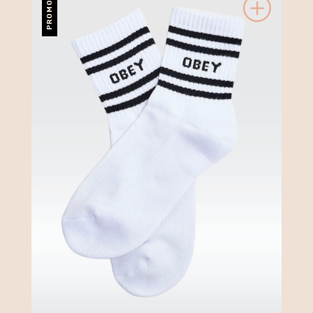
PROMO