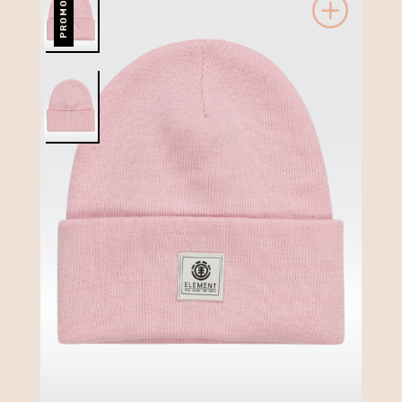
PROMO