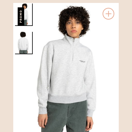
PROMO