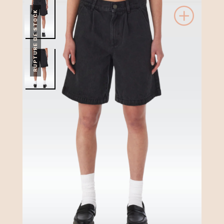
RUPTURE DE STOCK