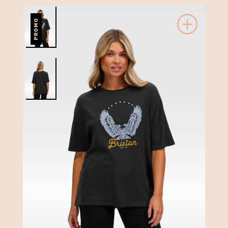
PROMO