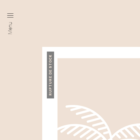
Menu
RUPTURE DE STOCK