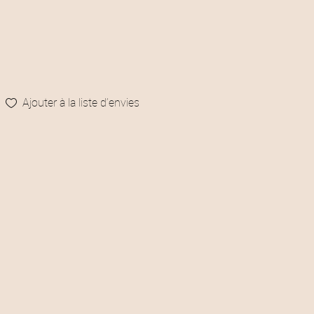
Ajouter à la liste d’envies