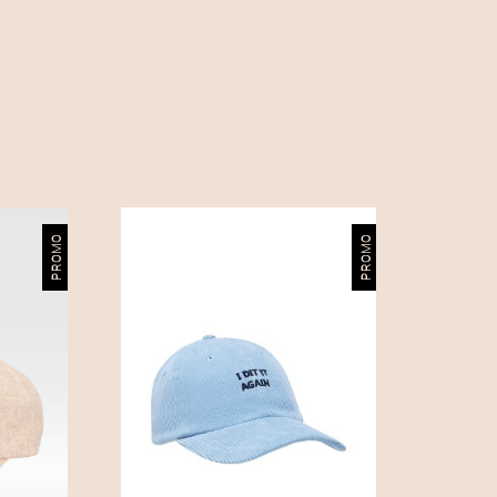
PROMO
PROMO