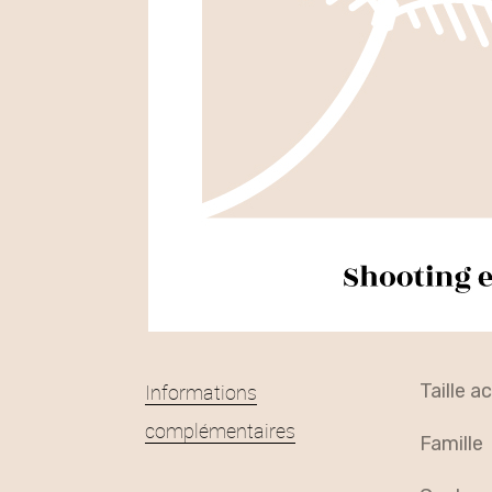
Informations
taille 
complémentaires
famille