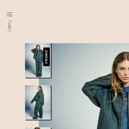
Menu
PROMO