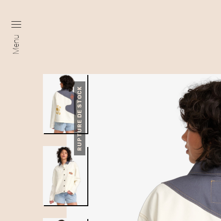
Menu
RUPTURE DE STOCK