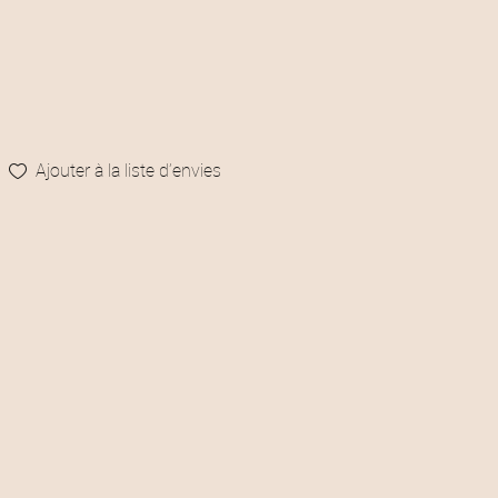
Ajouter à la liste d’envies