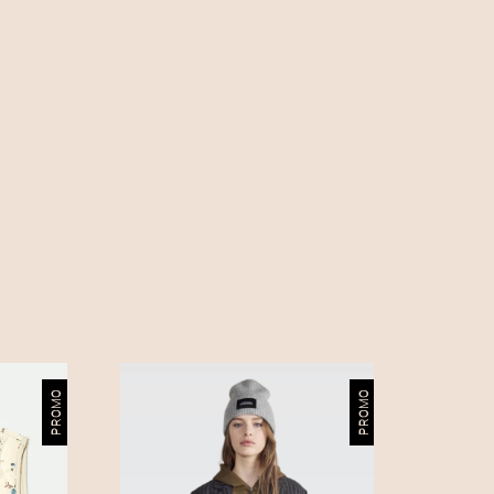
PROMO
PROMO