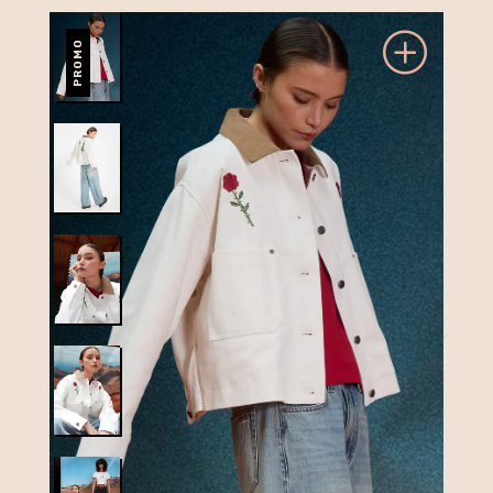
PROMO