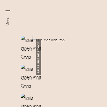
Menu
RUPTURE DE STOCK