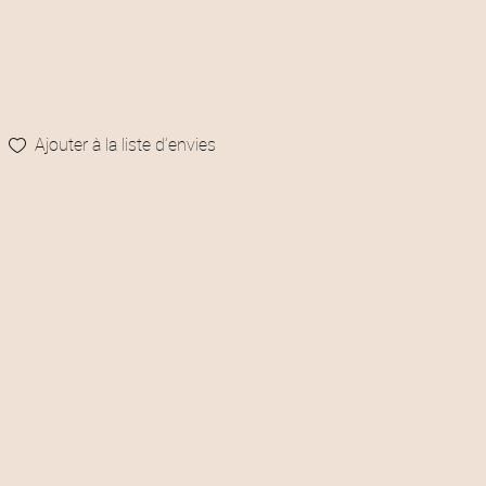
Ajouter à la liste d’envies