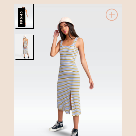
PROMO