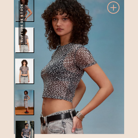
RUPTURE DE STOCK