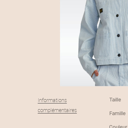
Informations
taille
complémentaires
famille
couleur