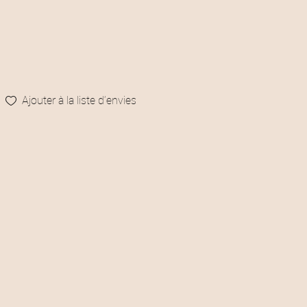
Ajouter à la liste d’envies