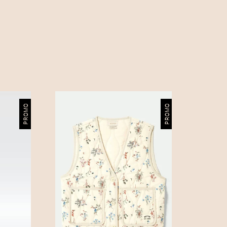
PROMO
PROMO