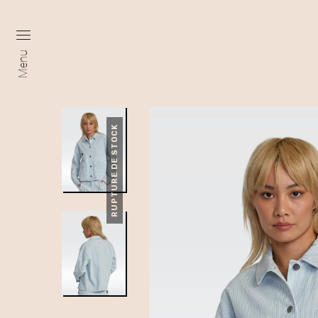
Menu
RUPTURE DE STOCK