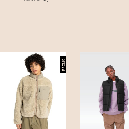
PROMO