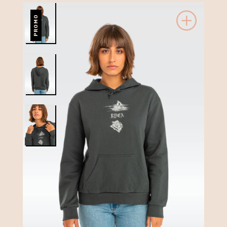
PROMO