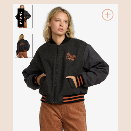
PROMO