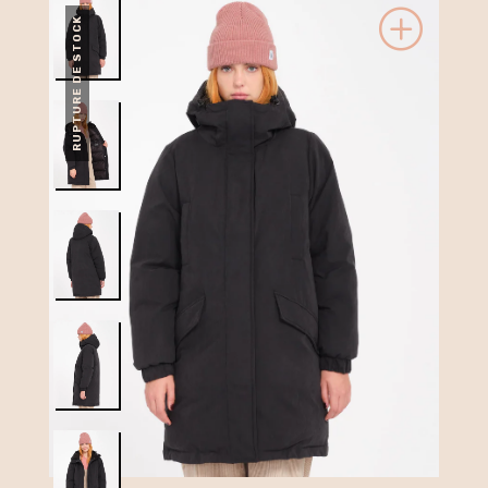
RUPTURE DE STOCK