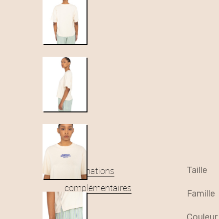
Informations
taille
complémentaires
famille
couleur