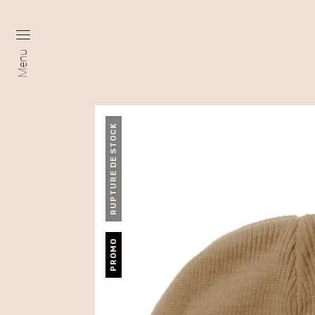
Menu
RUPTURE DE STOCK
PROMO