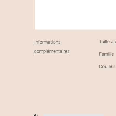
Informations
taille 
complémentaires
famille
couleur