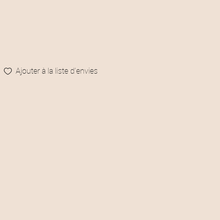
Ajouter à la liste d’envies