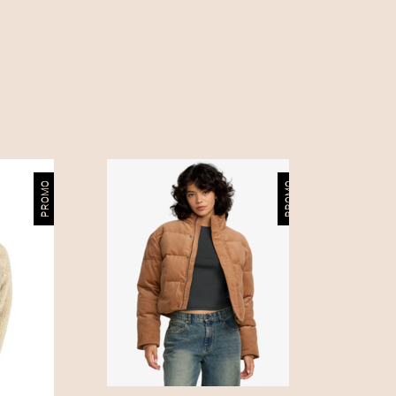
PROMO
PROMO