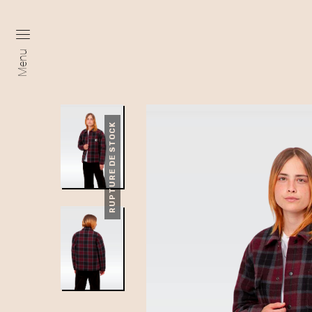
Menu
RUPTURE DE STOCK