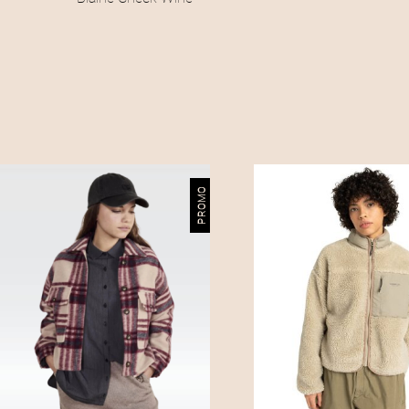
PROMO