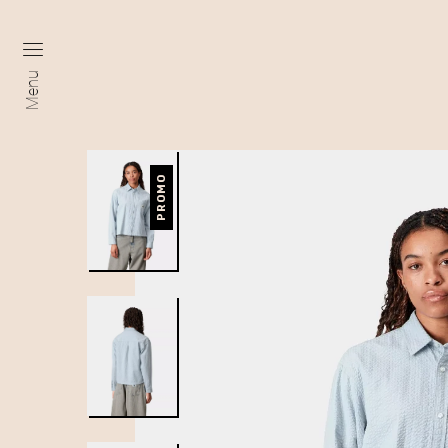
Menu
PROMO