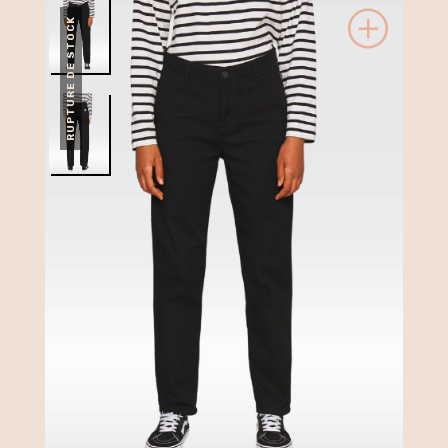
RUPTURE DE STOCK