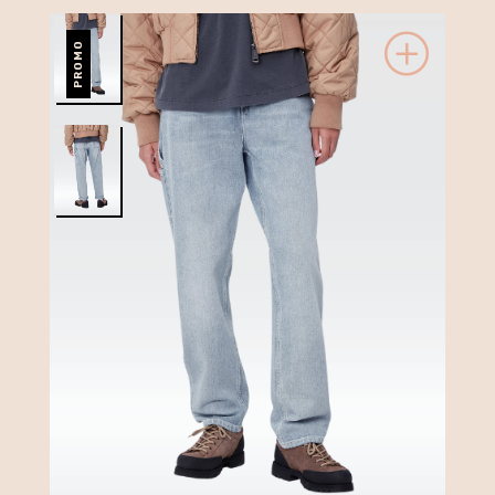
PROMO