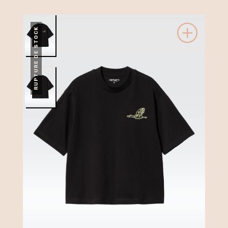
RUPTURE DE STOCK