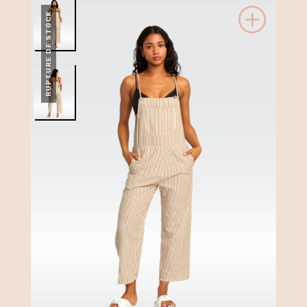
RUPTURE DE STOCK