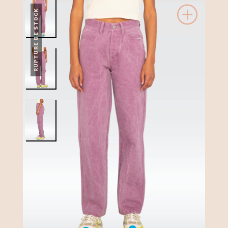
RUPTURE DE STOCK