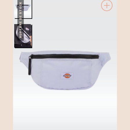
RUPTURE DE STOCK