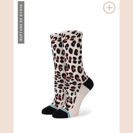
RUPTURE DE STOCK